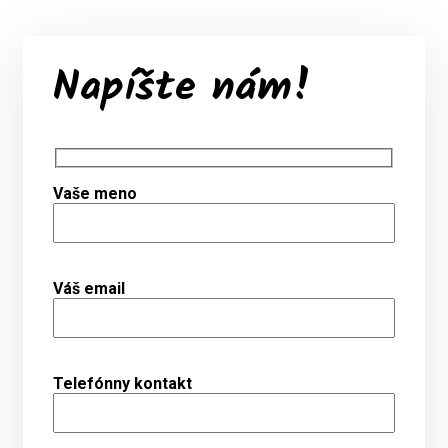
Napíšte nám!
Vaše meno
Váš email
Telefónny kontakt