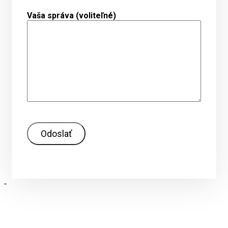
Vaša správa (voliteľné)