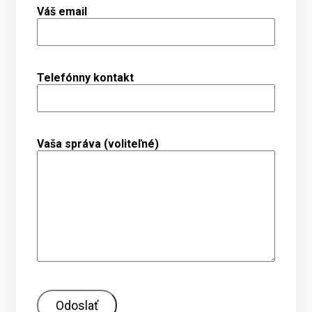
Váš email
Telefónny kontakt
Vaša správa (voliteľné)